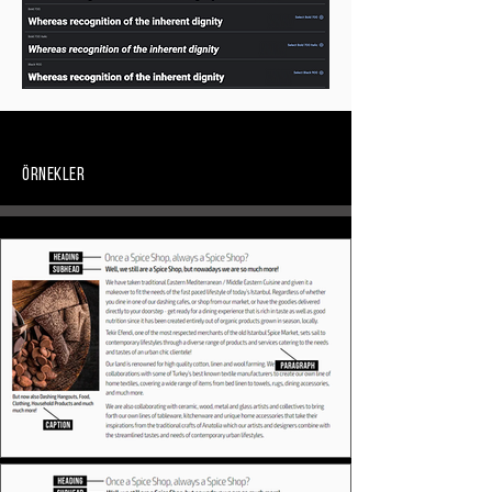
Örnekler