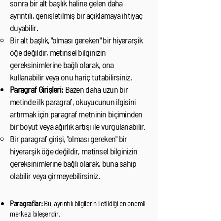
sonra bir alt başlık haline gelen daha
ayrıntılı, genişletilmiş bir açıklamaya ihtiyaç
duyabilir.
Bir alt başlık, "olması gereken" bir hiyerarşik
öğe değildir, metinsel bilginizin
gereksinimlerine bağlı olarak, ona
kullanabilir veya onu hariç tutabilirsiniz.
Paragraf Girişleri:
Bazen daha uzun bir
metinde ilk paragraf, okuyucunun ilgisini
artırmak için paragraf metninin biçiminden
bir boyut veya ağırlık artışı ile vurgulanabilir.
Bir paragraf girişi, "olması gereken" bir
hiyerarşik öğe değildir, metinsel bilginizin
gereksinimlerine bağlı olarak, buna sahip
olabilir veya girmeyebilirsiniz.
Paragraflar:
Bu, ayrıntılı bilgilerin iletildiği en önemli
merkezi bileşendir.